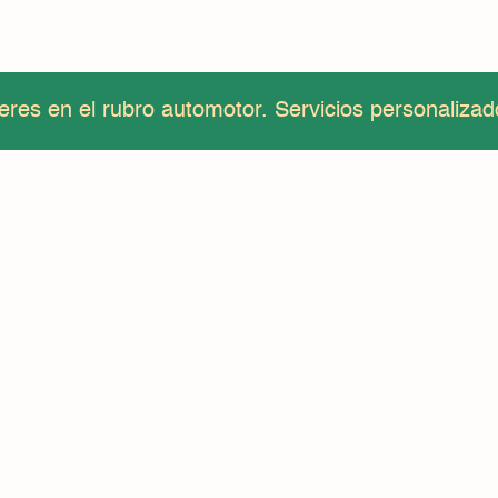
eres en el rubro automotor. Servicios personalizad