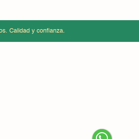
os. Calidad y confianza.