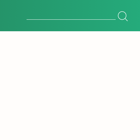
Botón de búsqueda
Buscar: