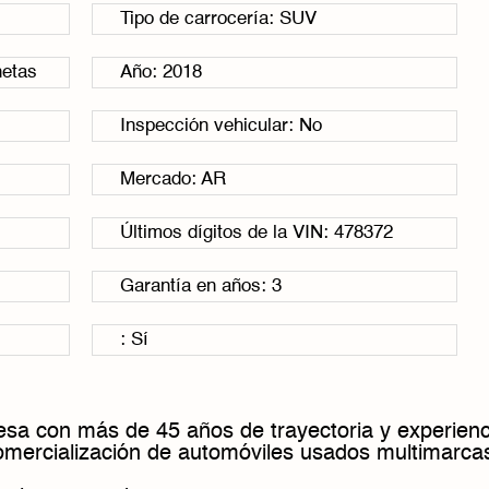
Tipo de carrocería: SUV
netas
Año: 2018
Inspección vehicular: No
Mercado: AR
Últimos dígitos de la VIN: 478372
Garantía en años: 3
: Sí
sa con más de 45 años de trayectoria y experienc
comercialización de automóviles usados multimarca