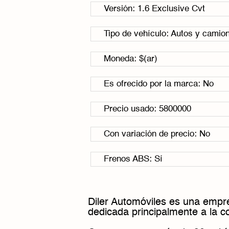
Versión: 1.6 Exclusive Cvt
Tipo de vehículo: Autos y camio
Moneda: $(ar)
Es ofrecido por la marca: No
Precio usado: 5800000
Con variación de precio: No
Frenos ABS: Sí
Diler Automóviles es una empre
dedicada principalmente a la 