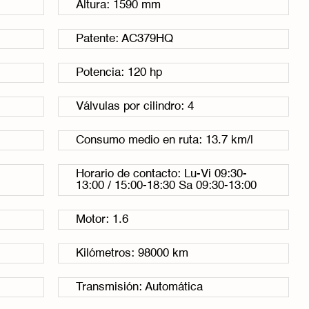
Altura: 1590 mm
Patente: AC379HQ
Potencia: 120 hp
Válvulas por cilindro: 4
Consumo medio en ruta: 13.7 km/l
Horario de contacto: Lu-Vi 09:30-
13:00 / 15:00-18:30 Sa 09:30-13:00
Motor: 1.6
Kilómetros: 98000 km
Transmisión: Automática