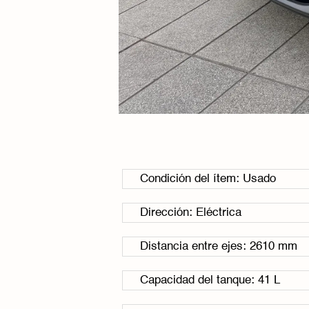
Condición del ítem: Usado
Dirección: Eléctrica
Distancia entre ejes: 2610 mm
Capacidad del tanque: 41 L