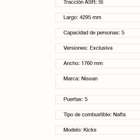
Tracción ASR: Sí
Largo: 4295 mm
Capacidad de personas: 5
Versiones: Exclusiva
Ancho: 1760 mm
Marca: Nissan
Puertas: 5
Tipo de combustible: Nafta
Modelo: Kicks