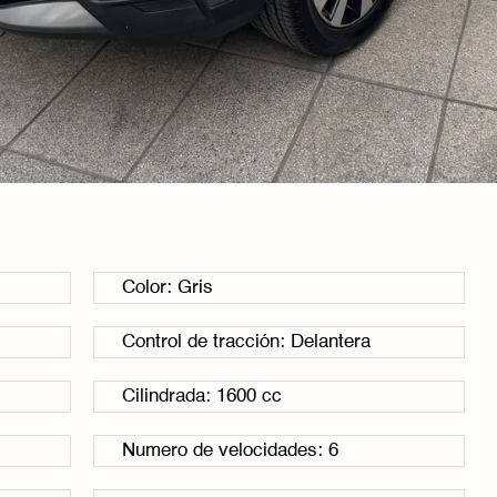
Color: Gris
Control de tracción: Delantera
Cilindrada: 1600 cc
Numero de velocidades: 6