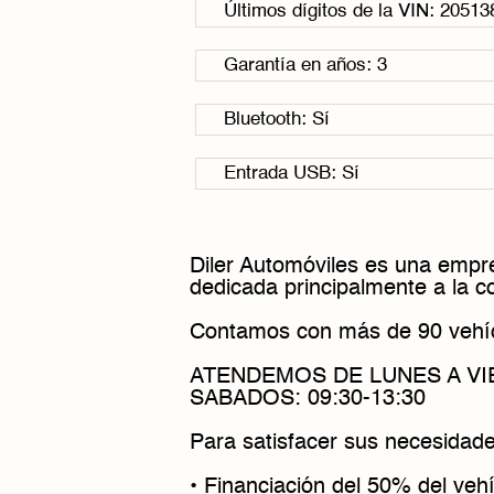
Últimos dígitos de la VIN: 20513
Garantía en años: 3
Bluetooth: Sí
Entrada USB: Sí
Diler Automóviles es una empre
dedicada principalmente a la 
Contamos con más de 90 vehíc
ATENDEMOS DE LUNES A VIER
SABADOS: 09:30-13:30
Para satisfacer sus necesidade
• Financiación del 50% del vehí