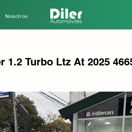
r
Nosotros
r 1.2 Turbo Ltz At 2025 46