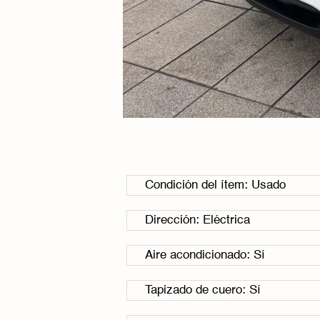
Condición del ítem: Usado
Dirección: Eléctrica
Aire acondicionado: Sí
Tapizado de cuero: Sí