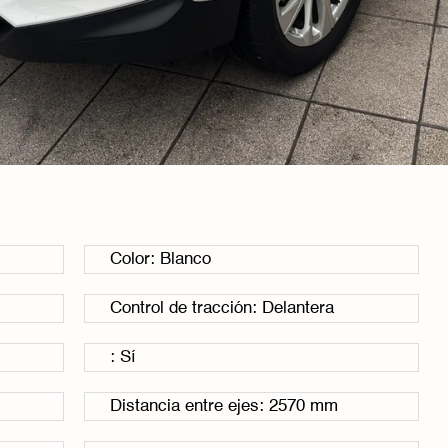
Color: Blanco
Control de tracción: Delantera
: Sí
Distancia entre ejes: 2570 mm