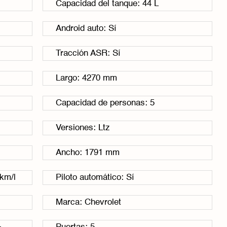
Capacidad del tanque: 44 L
Android auto: Sí
Tracción ASR: Sí
Largo: 4270 mm
Capacidad de personas: 5
Versiones: Ltz
Ancho: 1791 mm
km/l
Piloto automático: Sí
Marca: Chevrolet