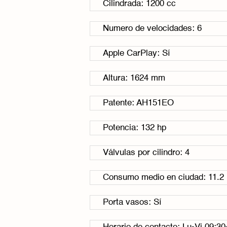
Cilindrada: 1200 cc
Numero de velocidades: 6
Apple CarPlay: Sí
Altura: 1624 mm
Patente: AH151EO
Potencia: 132 hp
Válvulas por cilindro: 4
Consumo medio en ciudad: 11.2 
Porta vasos: Sí