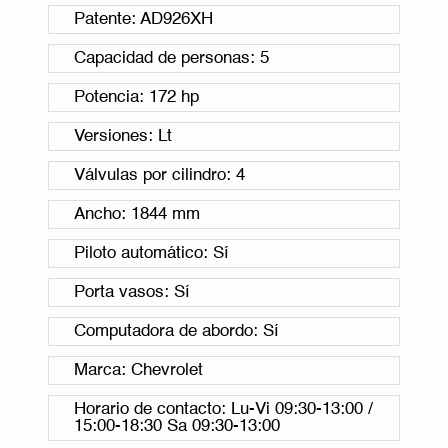
Patente: AD926XH
Capacidad de personas: 5
Potencia: 172 hp
Versiones: Lt
Válvulas por cilindro: 4
Ancho: 1844 mm
Piloto automático: Sí
Porta vasos: Sí
Computadora de abordo: Sí
Marca: Chevrolet
Horario de contacto: Lu-Vi 09:30-13:00 /
15:00-18:30 Sa 09:30-13:00