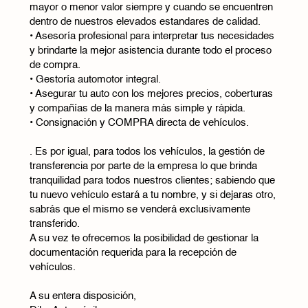
mayor o menor valor siempre y cuando se encuentren
dentro de nuestros elevados estandares de calidad.
• Asesoría profesional para interpretar tus necesidades
y brindarte la mejor asistencia durante todo el proceso
de compra.
• Gestoría automotor integral.
• Asegurar tu auto con los mejores precios, coberturas
y compañías de la manera más simple y rápida.
• Consignación y COMPRA directa de vehículos.
. Es por igual, para todos los vehículos, la gestión de
transferencia por parte de la empresa lo que brinda
tranquilidad para todos nuestros clientes; sabiendo que
tu nuevo vehículo estará a tu nombre, y si dejaras otro,
sabrás que el mismo se venderá exclusivamente
transferido.
A su vez te ofrecemos la posibilidad de gestionar la
documentación requerida para la recepción de
vehículos.
A su entera disposición,