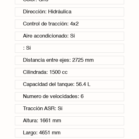
Dirección: Hidráulica
Control de tracción: 4x2
Aire acondicionado: Sí
: Sí
Distancia entre ejes: 2725 mm
Cilindrada: 1500 cc
Capacidad del tanque: 56.4 L
Numero de velocidades: 6
Tracción ASR: Sí
Altura: 1661 mm
Largo: 4651 mm