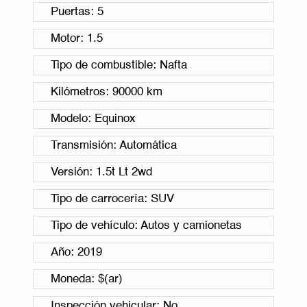
Puertas: 5
Motor: 1.5
Tipo de combustible: Nafta
Kilómetros: 90000 km
Modelo: Equinox
Transmisión: Automática
Versión: 1.5t Lt 2wd
Tipo de carrocería: SUV
Tipo de vehículo: Autos y camionetas
Año: 2019
Moneda: $(ar)
Inspección vehicular: No