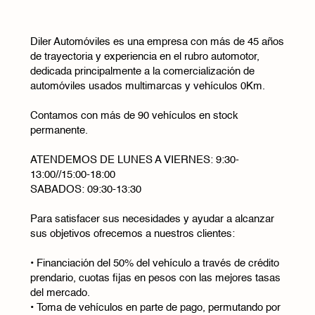
Diler Automóviles es una empresa con más de 45 años
de trayectoria y experiencia en el rubro automotor,
dedicada principalmente a la comercialización de
automóviles usados multimarcas y vehículos 0Km.
Contamos con más de 90 vehículos en stock
permanente.
ATENDEMOS DE LUNES A VIERNES: 9:30-
13:00//15:00-18:00
SABADOS: 09:30-13:30
Para satisfacer sus necesidades y ayudar a alcanzar
sus objetivos ofrecemos a nuestros clientes:
• Financiación del 50% del vehículo a través de crédito
prendario, cuotas fijas en pesos con las mejores tasas
del mercado.
• Toma de vehículos en parte de pago, permutando por