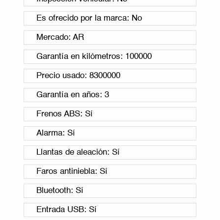
Es ofrecido por la marca: No
Mercado: AR
Garantía en kilómetros: 100000
Precio usado: 8300000
Garantía en años: 3
Frenos ABS: Sí
Alarma: Sí
Llantas de aleación: Sí
Faros antiniebla: Sí
Bluetooth: Sí
Entrada USB: Sí