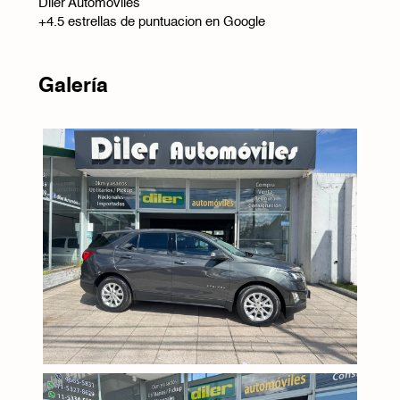
Diler Automóviles
+4.5 estrellas de puntuacion en Google
Galería