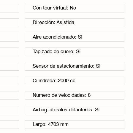
Con tour virtual: No
Dirección: Asistida
Aire acondicionado: Sí
Tapizado de cuero: Sí
Sensor de estacionamiento: Sí
Cilindrada: 2000 cc
Numero de velocidades: 8
Airbag laterales delanteros: Sí
Largo: 4703 mm