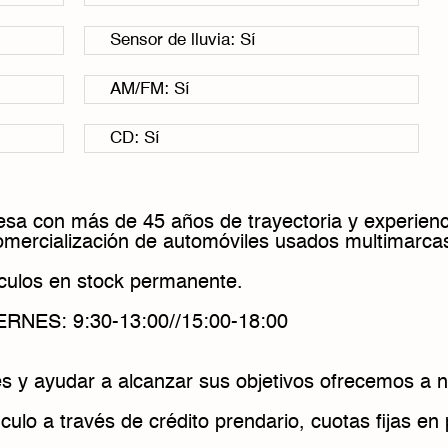
Sensor de lluvia: Sí
AM/FM: Sí
CD: Sí
sa con más de 45 años de trayectoria y experienc
comercialización de automóviles usados multimarca
ulos en stock permanente.
NES: 9:30-13:00//15:00-18:00
s y ayudar a alcanzar sus objetivos ofrecemos a n
culo a través de crédito prendario, cuotas fijas e