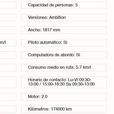
Capacidad de personas: 5
Versiones: Ambition
Ancho: 1817 mm
m/l
Piloto automático: Sí
Computadora de abordo: Sí
Consumo medio en ruta: 5.7 km/l
Horario de contacto: Lu-Vi 09:30-
13:00 / 15:00-18:30 Sa 09:30-13:00
Motor: 2.0
Kilómetros: 174000 km