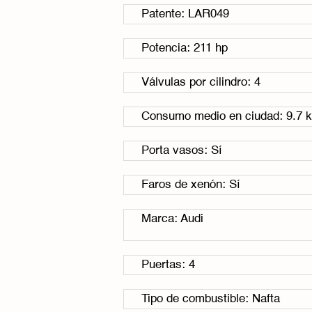
Patente: LAR049
Potencia: 211 hp
Válvulas por cilindro: 4
Consumo medio en ciudad: 9.7 k
Porta vasos: Sí
Faros de xenón: Sí
Marca: Audi
Puertas: 4
Tipo de combustible: Nafta