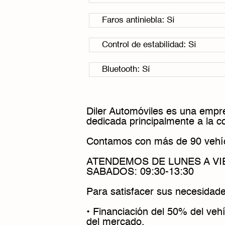
Faros antiniebla: Sí
Control de estabilidad: Sí
Bluetooth: Sí
Diler Automóviles es una empre
dedicada principalmente a la 
Contamos con más de 90 vehíc
ATENDEMOS DE LUNES A VIER
SABADOS: 09:30-13:30
Para satisfacer sus necesidade
• Financiación del 50% del vehí
del mercado.