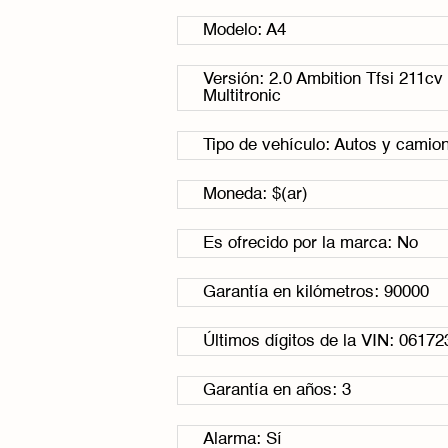
Modelo: A4
Versión: 2.0 Ambition Tfsi 211cv
Multitronic
Tipo de vehículo: Autos y camio
Moneda: $(ar)
Es ofrecido por la marca: No
Garantía en kilómetros: 90000
Últimos dígitos de la VIN: 06172
Garantía en años: 3
Alarma: Sí