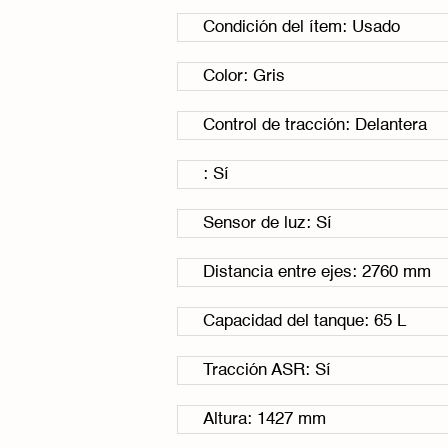
Condición del ítem: Usado
Color: Gris
Control de tracción: Delantera
: Sí
Sensor de luz: Sí
Distancia entre ejes: 2760 mm
Capacidad del tanque: 65 L
Tracción ASR: Sí
Altura: 1427 mm