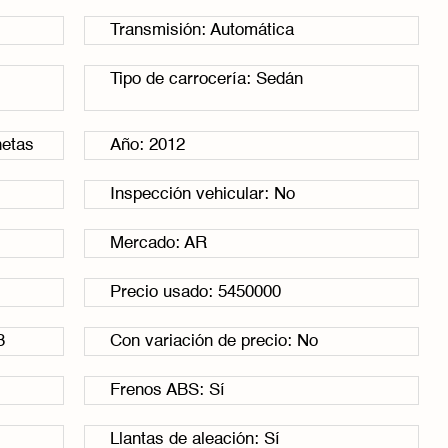
Transmisión: Automática
Tipo de carrocería: Sedán
netas
Año: 2012
Inspección vehicular: No
Mercado: AR
Precio usado: 5450000
3
Con variación de precio: No
Frenos ABS: Sí
Llantas de aleación: Sí